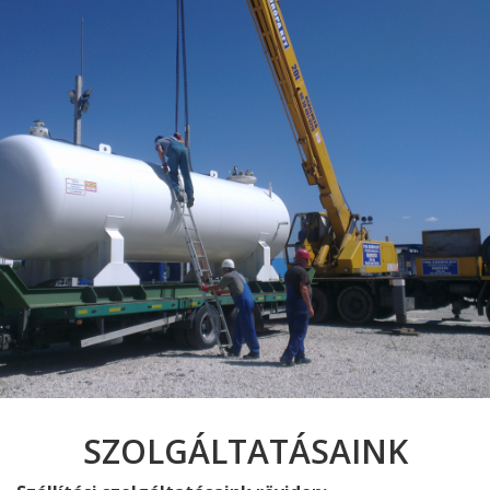
SZOLGÁLTATÁSAINK