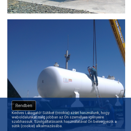
Rendben
Kedves Látogató! Sütiket (cookie) azért használunk, hogy
weboldalunkat még jobban az Ön személyes igényeire
szabhassuk. Szolgáltatásaink használatával Ön beleegyezik a
sütik (cookie) alkalmazásába.